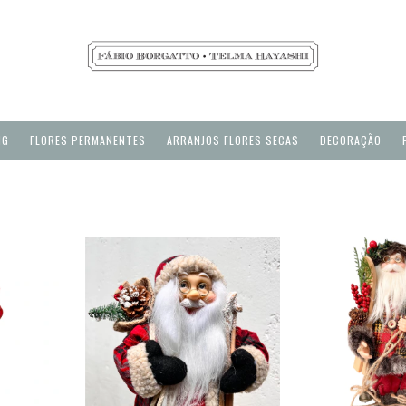
NG
FLORES PERMANENTES
ARRANJOS FLORES SECAS
DECORAÇÃO