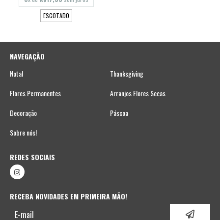
ESGOTADO
NAVEGAÇÃO
Natal
Thanksgiving
Flores Permanentes
Arranjos Flores Secas
Decoração
Páscoa
Sobre nós!
REDES SOCIAIS
RECEBA NOVIDADES EM PRIMEIRA MÃO!